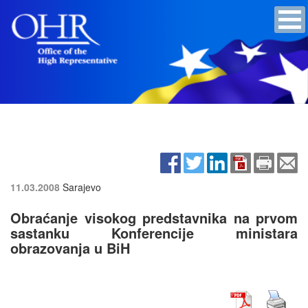
11.03.2008
Sarajevo
Obraćanje visokog predstavnika na prvom
sastanku Konferencije ministara
obrazovanja u BiH