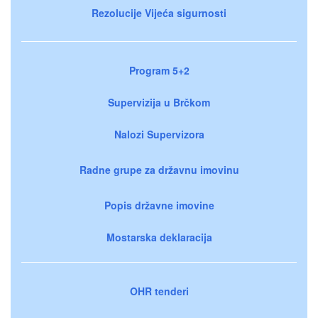
Rezolucije Vijeća sigurnosti
Program 5+2
Supervizija u Brčkom
Nalozi Supervizora
Radne grupe za državnu imovinu
Popis državne imovine
Mostarska deklaracija
OHR tenderi