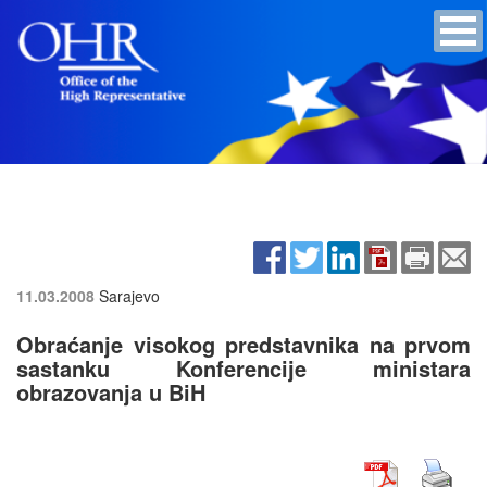
11.03.2008
Sarajevo
Obraćanje visokog predstavnika na prvom
sastanku Konferencije ministara
obrazovanja u BiH