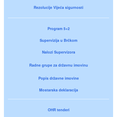
Rezolucije Vijeća sigurnosti
Program 5+2
Supervizija u Brčkom
Nalozi Supervizora
Radne grupe za državnu imovinu
Popis državne imovine
Mostarska deklaracija
OHR tenderi