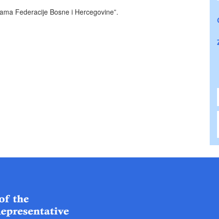
ama Federacije Bosne i Hercegovine”.