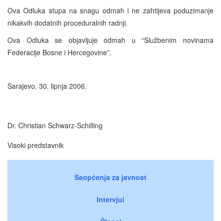
Ova Odluka stupa na snagu odmah i ne zahtijeva poduzimanje
nikakvih dodatnih proceduralnih radnji.
Ova Odluka se objavljuje odmah u “Službenim novinama
Federacije Bosne i Hercegovine”.
Sarajevo, 30. lipnja 2006.
Dr. Christian Schwarz-Schilling
Visoki predstavnik
Saopćenja za javnost
Intervjui