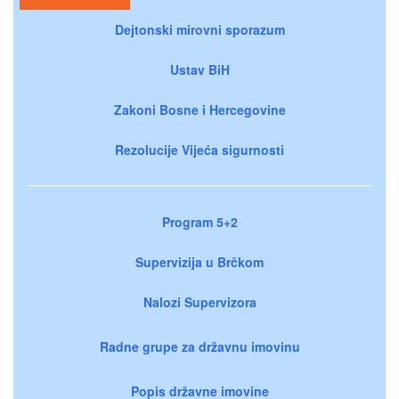
Dejtonski mirovni sporazum
Ustav BiH
Zakoni Bosne i Hercegovine
Rezolucije Vijeća sigurnosti
Program 5+2
Supervizija u Brčkom
Nalozi Supervizora
Radne grupe za državnu imovinu
Popis državne imovine