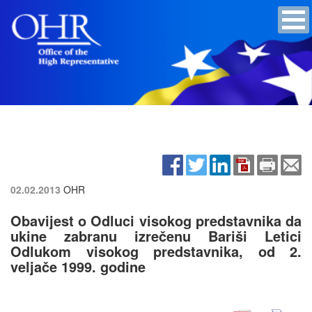
02.02.2013
OHR
Obavijest o Odluci visokog predstavnika da
ukine zabranu izrečenu Bariši Letici
Odlukom visokog predstavnika, od 2.
veljače 1999. godine