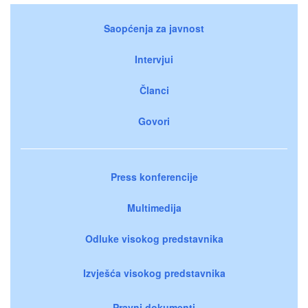
Saopćenja za javnost
Intervjui
Članci
Govori
Press konferencije
Multimedija
Odluke visokog predstavnika
Izvješća visokog predstavnika
Pravni dokumenti