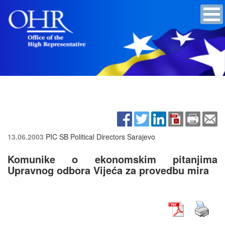
13.06.2003
PIC SB Political Directors
Sarajevo
Komunike o ekonomskim pitanjima
Upravnog odbora Vijeća za provedbu mira