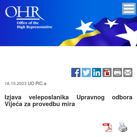
18.10.2023
UO PIC-a
Izjava veleposlanika Upravnog odbora
Vijeća za provedbu mira