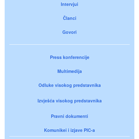
Intervjui
Članci
Govori
Press konferencije
Multimedija
Odluke visokog predstavnika
Izvješća visokog predstavnika
Pravni dokumenti
Komunikei i izjave PIC-a