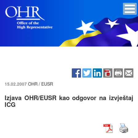
15.02.2007
OHR / EUSR
Izjava OHR/EUSR kao odgovor na izvještaj
ICG