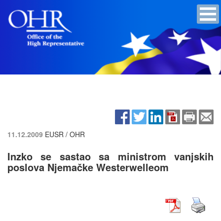
11.12.2009
EUSR / OHR
Inzko se sastao sa ministrom vanjskih
poslova Njemačke Westerwelleom