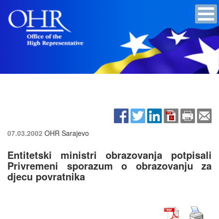
07.03.2002
OHR Sarajevo
Entitetski ministri obrazovanja potpisali
Privremeni sporazum o obrazovanju za
djecu povratnika