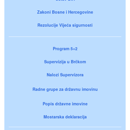
Zakoni Bosne i Hercegovine
Rezolucije Vijeća sigurnosti
Program 5+2
Supervizija u Brčkom
Nalozi Supervizora
Radne grupe za državnu imovinu
Popis državne imovine
Mostarska deklaracija