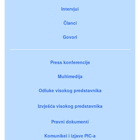
Intervjui
Članci
Govori
Press konferencije
Multimedija
Odluke visokog predstavnika
Izvješća visokog predstavnika
Pravni dokumenti
Komunikei i izjave PIC-a