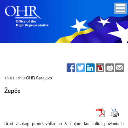
15.01.1999
OHR Sarajevo
Žepče
Ured visokog predstavnika sa žaljenjem konstatira povlačenje