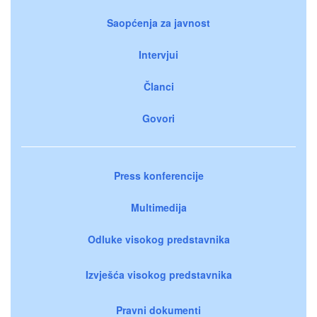
Saopćenja za javnost
Intervjui
Članci
Govori
Press konferencije
Multimedija
Odluke visokog predstavnika
Izvješća visokog predstavnika
Pravni dokumenti