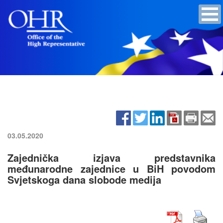
03.05.2020
Zajednička izjava predstavnika
međunarodne zajednice u BiH povodom
Svjetskoga dana slobode medija