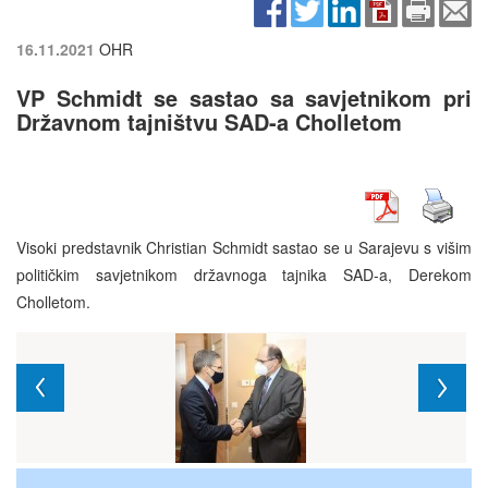
16.11.2021
OHR
VP Schmidt se sastao sa savjetnikom pri
Državnom tajništvu SAD-a Cholletom
Visoki predstavnik Christian Schmidt sastao se u Sarajevu s višim
političkim savjetnikom državnoga tajnika SAD-a, Derekom
Cholletom.