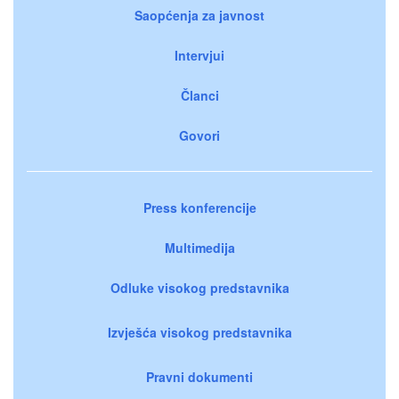
Saopćenja za javnost
Intervjui
Članci
Govori
Press konferencije
Multimedija
Odluke visokog predstavnika
Izvješća visokog predstavnika
Pravni dokumenti