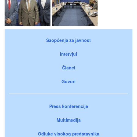
Saopćenja za javnost
Intervjui
Članci
Govori
Press konferencije
Multimedija
Odluke visokog predstavnika