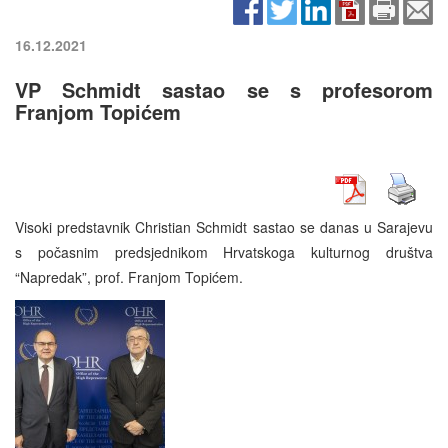
16.12.2021
VP Schmidt sastao se s profesorom
Franjom Topićem
Visoki predstavnik Christian Schmidt sastao se danas u Sarajevu
s počasnim predsjednikom Hrvatskoga kulturnog društva
“Napredak”, prof. Franjom Topićem.