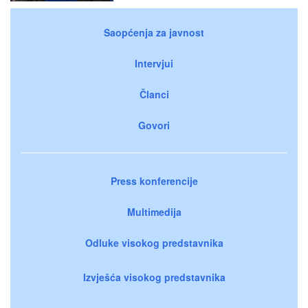
Saopćenja za javnost
Intervjui
Članci
Govori
Press konferencije
Multimedija
Odluke visokog predstavnika
Izvješća visokog predstavnika