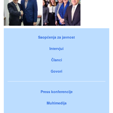
Saopćenja za javnost
Intervjui
Članci
Govori
Press konferencije
Multimedija