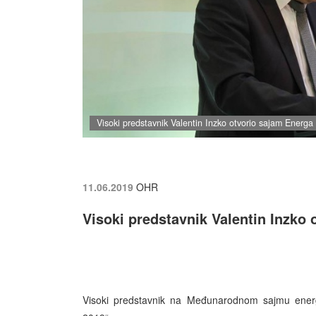
Visoki predstavnik Valentin Inzko otvorio sajam Energa
11.06.2019
OHR
Visoki predstavnik Valentin Inzko
Visoki predstavnik na Međunarodnom sajmu energet