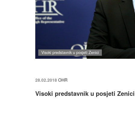
Visoki predstavnik u posjeti Zenici
28.02.2018
OHR
Visoki predstavnik u posjeti Zenici