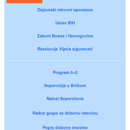
Dejtonski mirovni sporazum
Ustav BiH
Zakoni Bosne i Hercegovine
Rezolucije Vijeća sigurnosti
Program 5+2
Supervizija u Brčkom
Nalozi Supervizora
Radne grupe za državnu imovinu
Popis državne imovine