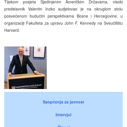
Tijekom posjeta Sjedinjenim Američkim Državama, visoki
predstavnik Valentin Inzko sudjelovao je na okruglom stolu
posvećenom budućim perspektivama Bosne i Hercegovine, u
organizaciji Fakulteta za upravu John F. Kennedy na Sveučilištu
Harvard.
Saopćenja za javnost
Intervjui