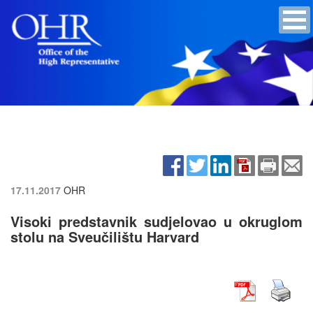
17.11.2017
OHR
Visoki predstavnik sudjelovao u okruglom
stolu na Sveučilištu Harvard