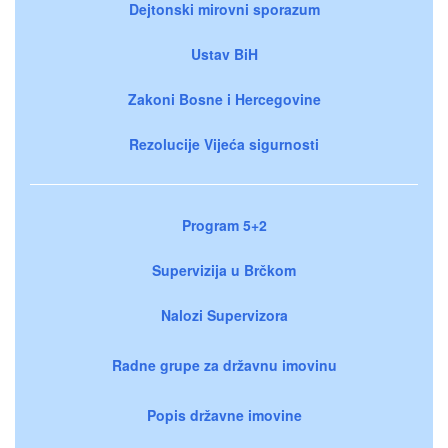
Dejtonski mirovni sporazum
Ustav BiH
Zakoni Bosne i Hercegovine
Rezolucije Vijeća sigurnosti
Program 5+2
Supervizija u Brčkom
Nalozi Supervizora
Radne grupe za državnu imovinu
Popis državne imovine