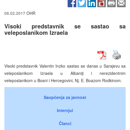
08.02.2017
OHR
Visoki predstavnik se sastao sa
veleposlanikom Izraela
Visoki predstavnik Valentin Inzko sastao se danas u Sarajevu sa
veleposlanikom Izraela u Albaniji i nerezidentnim
veleposlanikom u Bosni i Hercegovini, Nj. E. Boazom Rodkinom.
Saopćenja za javnost
Intervjui
Članci