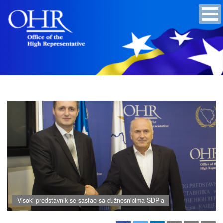
Visoki predstavnik se sastao sa dužnosnicima SDP-a