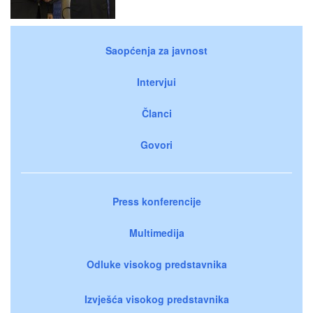
Saopćenja za javnost
Intervjui
Članci
Govori
Press konferencije
Multimedija
Odluke visokog predstavnika
Izvješća visokog predstavnika