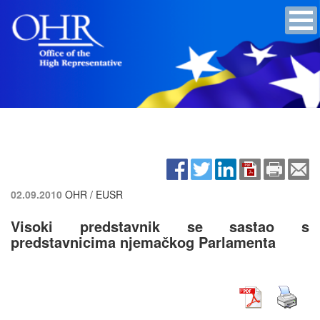
02.09.2010
OHR / EUSR
Visoki predstavnik se sastao s
predstavnicima njemačkog Parlamenta