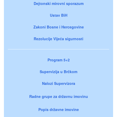
Dejtonski mirovni sporazum
Ustav BiH
Zakoni Bosne i Hercegovine
Rezolucije Vijeća sigurnosti
Program 5+2
Supervizija u Brčkom
Nalozi Supervizora
Radne grupe za državnu imovinu
Popis državne imovine