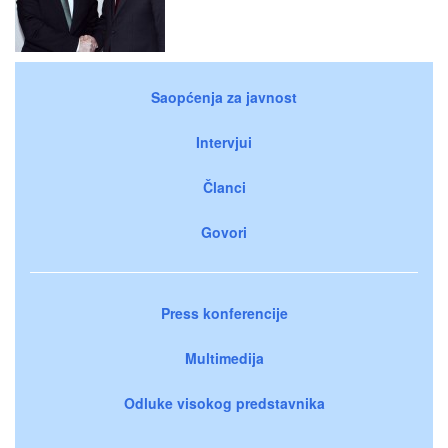
Saopćenja za javnost
Intervjui
Članci
Govori
Press konferencije
Multimedija
Odluke visokog predstavnika