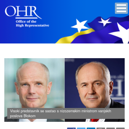
Visoki predstavnik se sastao s nizozemskim ministrom vanjskih
poslova Blokom