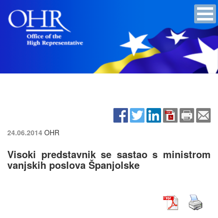
24.06.2014
OHR
Visoki predstavnik se sastao s ministrom
vanjskih poslova Španjolske