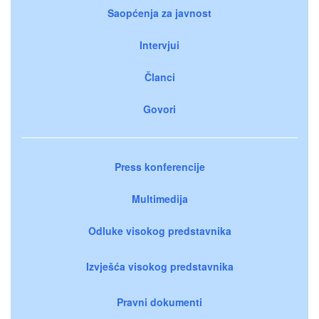
Saopćenja za javnost
Intervjui
Članci
Govori
Press konferencije
Multimedija
Odluke visokog predstavnika
Izvješća visokog predstavnika
Pravni dokumenti