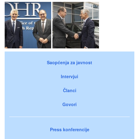
Saopćenja za javnost
Intervjui
Članci
Govori
Press konferencije