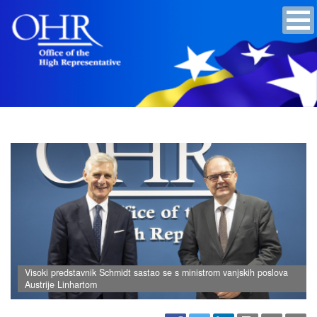
Visoki predstavnik Schmidt sastao se s ministrom vanjskih poslova
Austrije Linhartom