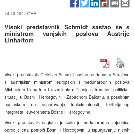
14.10.2021
OHR
Visoki predstavnik Schmidt sastao se s
ministrom vanjskih poslova Austrije
Linhartom
Visoki predstavnik Christian Schmidt sastao se danas u Sarajevu
s austrijskim ministrom europskih i međunarodnih poslova
Michaelom Linhartom i razmijenio mišljenja o trenutnoj političkoj
situaciji u Bosni i Hercegovini i Zapadnom Balkanu, s posebnim
naglaskom na osporavanja funkcionalnosti, teritorijalnog
integriteta i suvereniteta Bosne i Hercegovine.
Visoki predstavnik naglasio je kako je međunarodna zajednica
opredijeljena pomoći Bosni i Hercegovini u ispunjavanju njenih