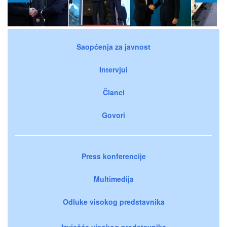
Saopćenja za javnost
Intervjui
Članci
Govori
Press konferencije
Multimedija
Odluke visokog predstavnika