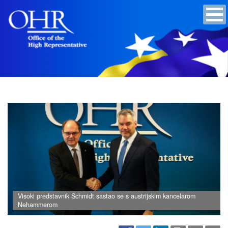
Visoki predstavnik Schmidt sastao se s austrijskim kancelarom
Nehammerom