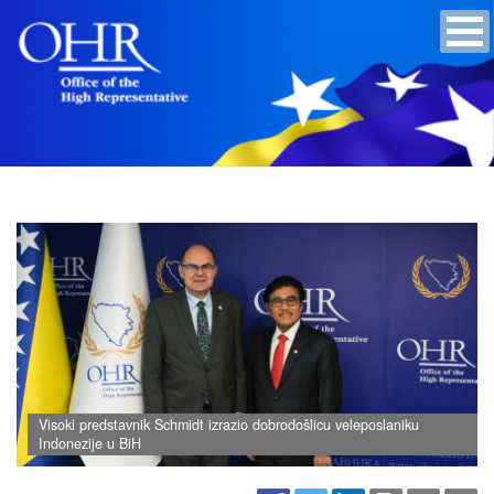
Visoki predstavnik Schmidt izrazio dobrodošlicu veleposlaniku
Indonezije u BiH