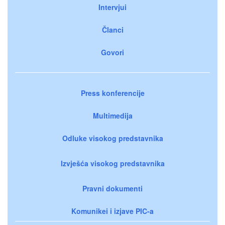
Intervjui
Članci
Govori
Press konferencije
Multimedija
Odluke visokog predstavnika
Izvješća visokog predstavnika
Pravni dokumenti
Komunikei i izjave PIC-a