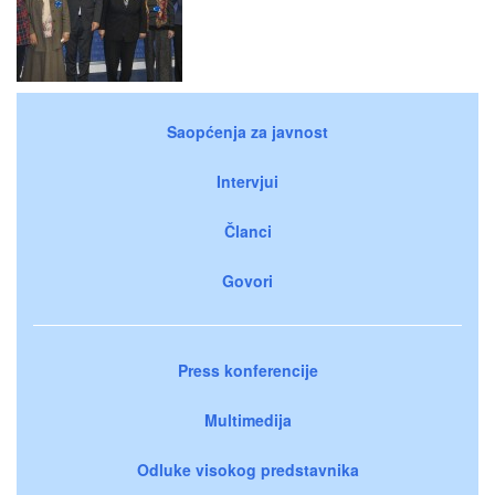
Saopćenja za javnost
Intervjui
Članci
Govori
Press konferencije
Multimedija
Odluke visokog predstavnika