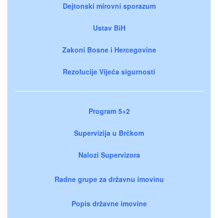
Dejtonski mirovni sporazum
Ustav BiH
Zakoni Bosne i Hercegovine
Rezolucije Vijeća sigurnosti
Program 5+2
Supervizija u Brčkom
Nalozi Supervizora
Radne grupe za državnu imovinu
Popis državne imovine