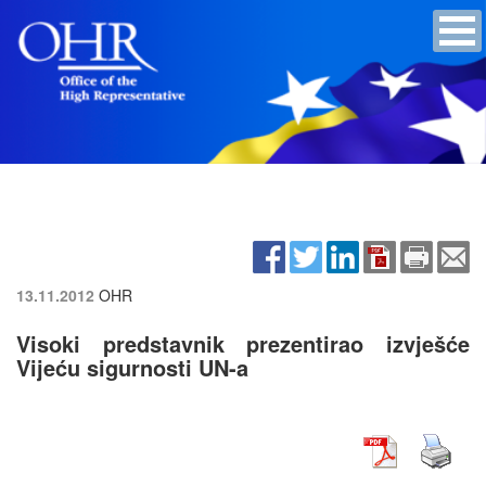
13.11.2012
OHR
Visoki predstavnik prezentirao izvješće
Vijeću sigurnosti UN-a