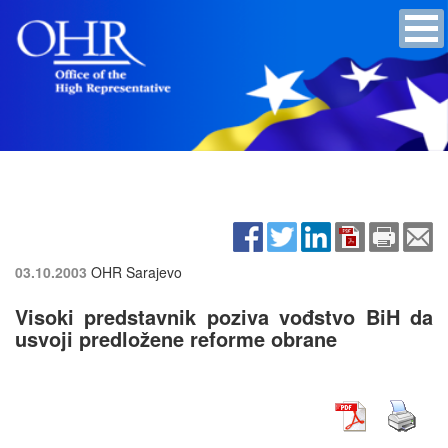
03.10.2003
OHR Sarajevo
Visoki predstavnik poziva vođstvo BiH da
usvoji predložene reforme obrane