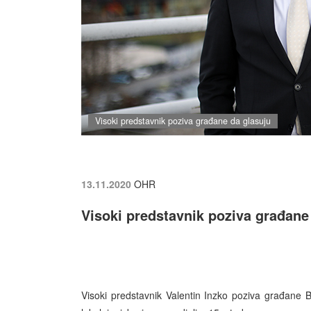
Visoki predstavnik poziva građane da glasuju
13.11.2020
OHR
Visoki predstavnik poziva građane
Visoki predstavnik Valentin Inzko poziva građane 