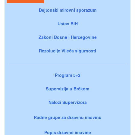
Dejtonski mirovni sporazum
Ustav BiH
Zakoni Bosne i Hercegovine
Rezolucije Vijeća sigurnosti
Program 5+2
Supervizija u Brčkom
Nalozi Supervizora
Radne grupe za državnu imovinu
Popis državne imovine