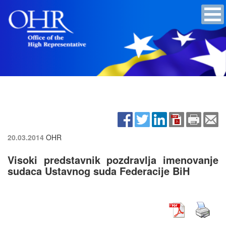
20.03.2014
OHR
Visoki predstavnik pozdravlja imenovanje
sudaca Ustavnog suda Federacije BiH