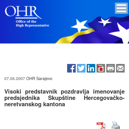
07.06.2007
OHR Sarajevo
Visoki predstavnik pozdravlja imenovanje
predsjednika Skupštine Hercegovačko-
neretvanskog kantona