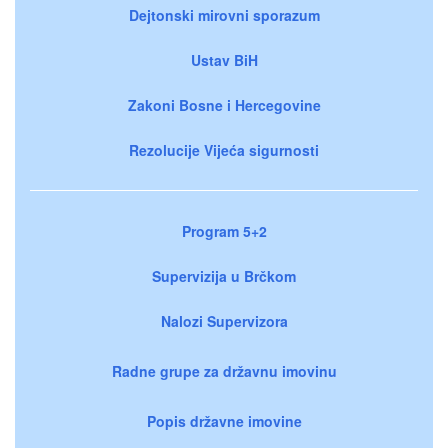
Dejtonski mirovni sporazum
Ustav BiH
Zakoni Bosne i Hercegovine
Rezolucije Vijeća sigurnosti
Program 5+2
Supervizija u Brčkom
Nalozi Supervizora
Radne grupe za državnu imovinu
Popis državne imovine