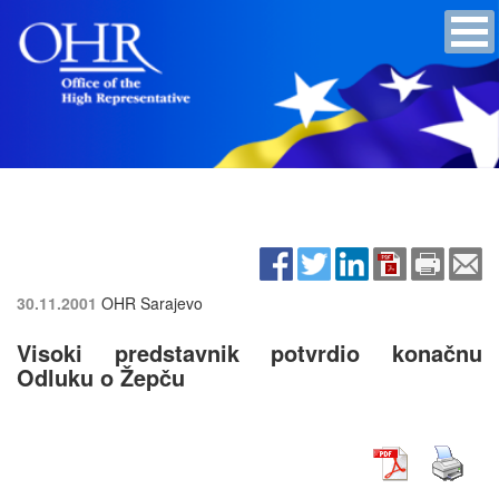
30.11.2001
OHR Sarajevo
Visoki predstavnik potvrdio konačnu
Odluku o Žepču