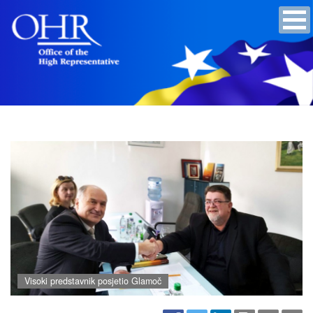
Visoki predstavnik posjetio Glamoč