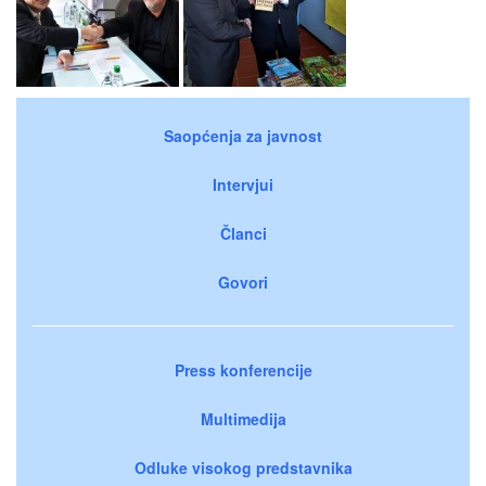
Saopćenja za javnost
Intervjui
Članci
Govori
Press konferencije
Multimedija
Odluke visokog predstavnika