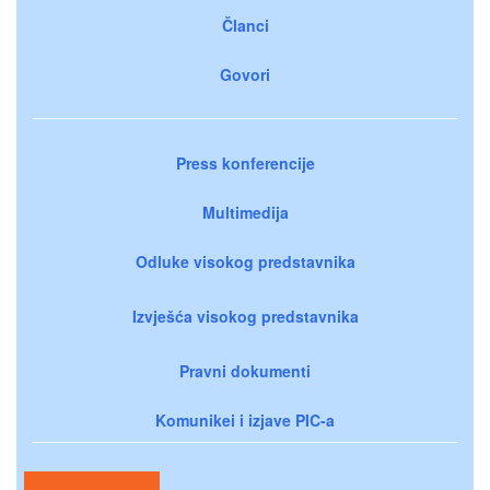
Članci
Govori
Press konferencije
Multimedija
Odluke visokog predstavnika
Izvješća visokog predstavnika
Pravni dokumenti
Komunikei i izjave PIC-a