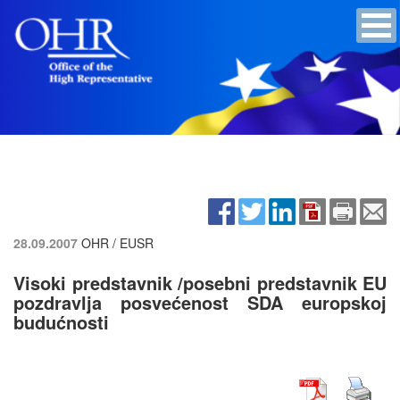
28.09.2007
OHR / EUSR
Visoki predstavnik /posebni predstavnik EU
pozdravlja posvećenost SDA europskoj
budućnosti