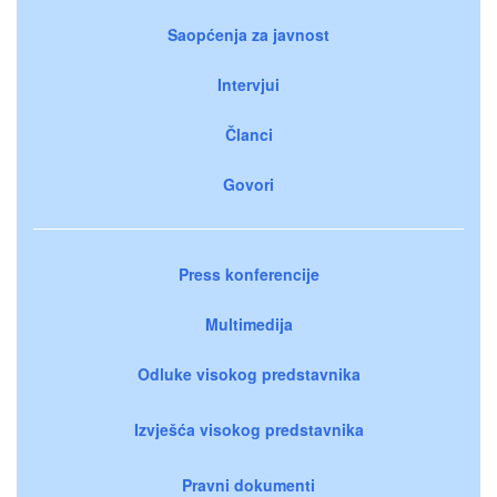
Saopćenja za javnost
Intervjui
Članci
Govori
Press konferencije
Multimedija
Odluke visokog predstavnika
Izvješća visokog predstavnika
Pravni dokumenti