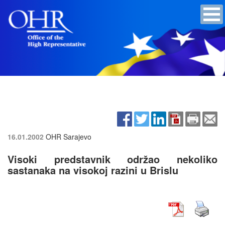
16.01.2002
OHR Sarajevo
Visoki predstavnik održao nekoliko
sastanaka na visokoj razini u Brislu