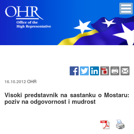
16.10.2012
OHR
Visoki predstavnik na sastanku o Mostaru:
poziv na odgovornost i mudrost