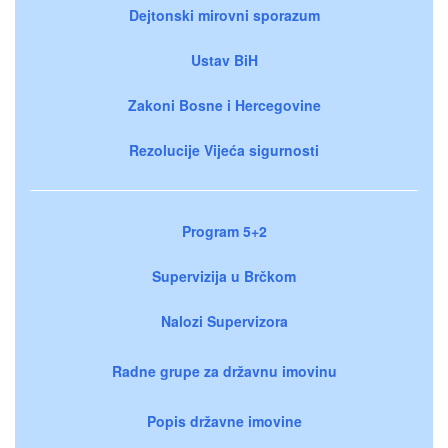
Dejtonski mirovni sporazum
Ustav BiH
Zakoni Bosne i Hercegovine
Rezolucije Vijeća sigurnosti
Program 5+2
Supervizija u Brčkom
Nalozi Supervizora
Radne grupe za državnu imovinu
Popis državne imovine