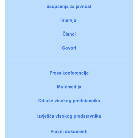
Saopćenja za javnost
Intervjui
Članci
Govori
Press konferencije
Multimedija
Odluke visokog predstavnika
Izvješća visokog predstavnika
Pravni dokumenti