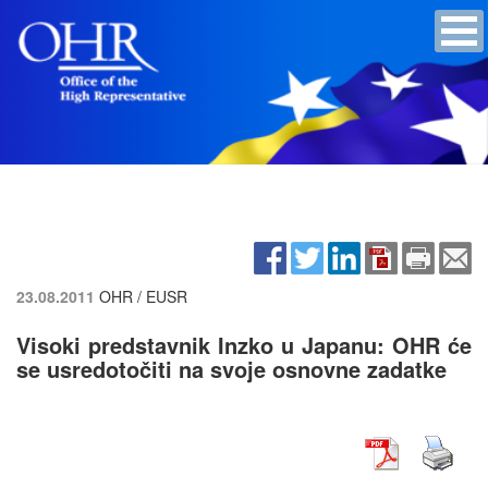
23.08.2011
OHR / EUSR
Visoki predstavnik Inzko u Japanu: OHR će
se usredotočiti na svoje osnovne zadatke