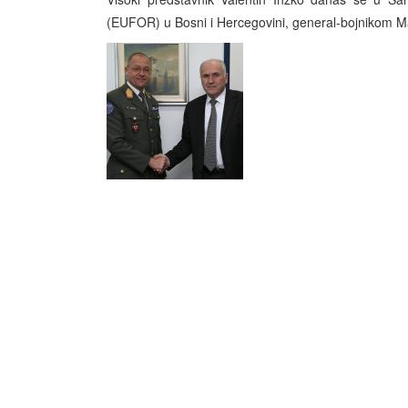
(EUFOR) u Bosni i Hercegovini, general-bojnikom 