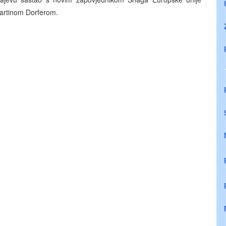
Martinom Dorferom.