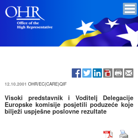
12.10.2001
OHR/EC(CARE)QIF
Visoki predstavnik i Voditelj Delegacije
Europske komisije posjetili poduzeće koje
bilježi uspješne poslovne rezultate