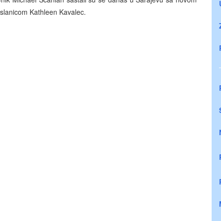
oslanicom Kathleen Kavalec.