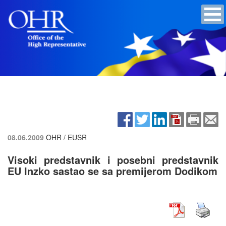
08.06.2009
OHR / EUSR
Visoki predstavnik i posebni predstavnik
EU Inzko sastao se sa premijerom Dodikom