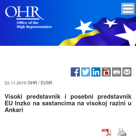
22.11.2010
OHR / EUSR
Visoki predstavnik i posebni predstavnik
EU Inzko na sastancima na visokoj razini u
Ankari