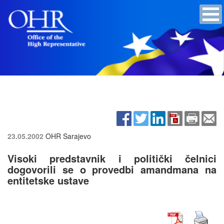
23.05.2002
OHR Sarajevo
Visoki predstavnik i politički čelnici
dogovorili se o provedbi amandmana na
entitetske ustave