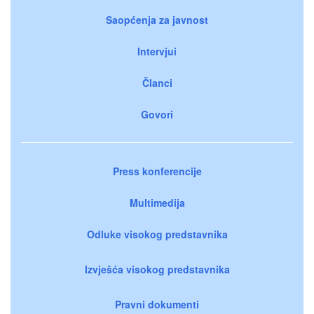
Saopćenja za javnost
Intervjui
Članci
Govori
Press konferencije
Multimedija
Odluke visokog predstavnika
Izvješća visokog predstavnika
Pravni dokumenti