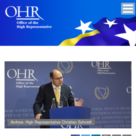
Archive: High Representative Christian Schmidt